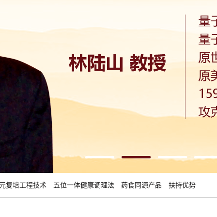
元复培工程技术
五位一体健康调理法
药食同源产品
扶持优势