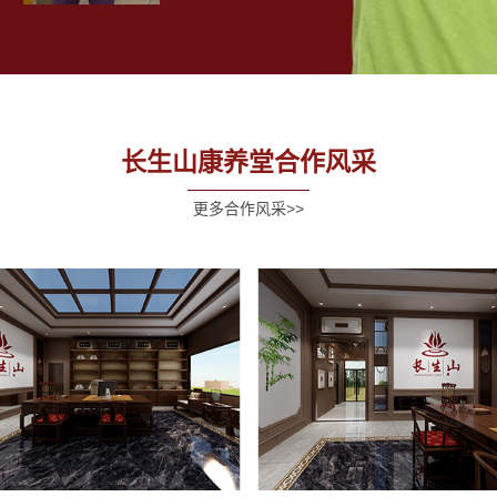
长生山康养堂合作风采
更多合作风采>>