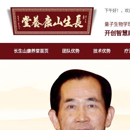
下午好！，欢
量子生物学
开创智慧
长生山康养堂首页
团队优势
技术优势
疗