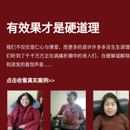
有效果才是硬道理
我们不仅仅是仁心与博爱，而更多的是许许多多活生生调理
们听到了千千万万正在病痛折磨中的亲人们、在缓解或解除
和迸发的喜悦声音.......
点击收看真实案例>>