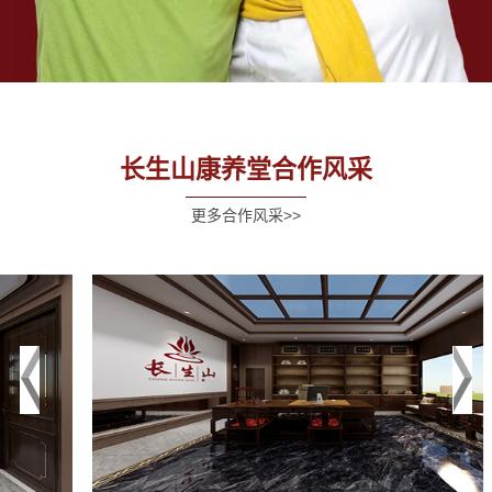
长生山康养堂合作风采
更多合作风采>>