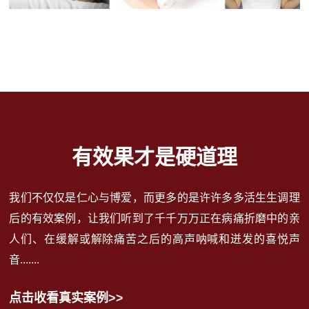
有效果才是硬道理
我们不仅仅是仁心与博爱，而更多的是许许多多活生生调理
后的有效案例，让我们听到了千千万万正在病痛折磨中的亲
人们、在缓解或解除痛苦之后的高声呐喊和迸发的喜悦声
音.......
点击收看真实案例>>