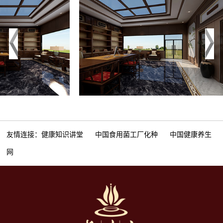
友情连接：
健康知识讲堂
中国食用菌工厂化种
中国健康养生
网