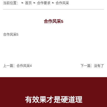
当前位置：
首页
合作要求
合作风采
合作风采5
合作风采5
上一篇：
合作风采4
下一篇：没有了
有效果才是硬道理