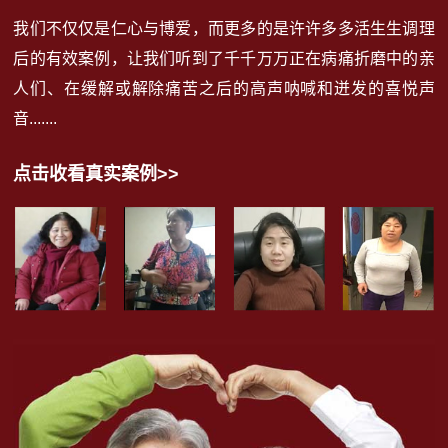
我们不仅仅是仁心与博爱，而更多的是许许多多活生生调理
后的有效案例，让我们听到了千千万万正在病痛折磨中的亲
人们、在缓解或解除痛苦之后的高声呐喊和迸发的喜悦声
音.......
点击收看真实案例>>