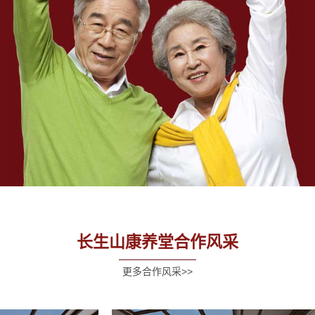
长生山康养堂合作风采
更多合作风采>>