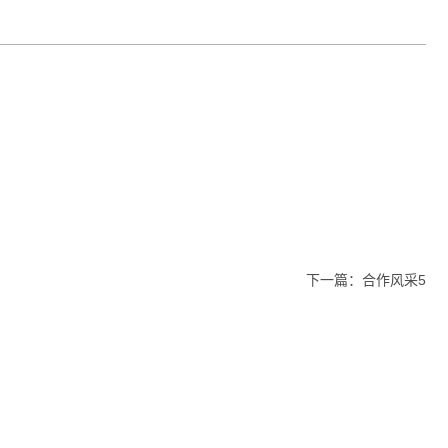
下一篇：
合作风采5