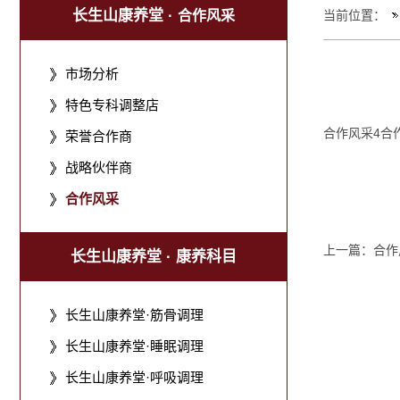
长生山康养堂 ·
合作风采
当前位置：
市场分析
特色专科调整店
合作风采4合
荣誉合作商
战略伙伴商
合作风采
上一篇：
合作
长生山康养堂 · 康养科目
长生山康养堂·筋骨调理
长生山康养堂·睡眠调理
长生山康养堂·呼吸调理