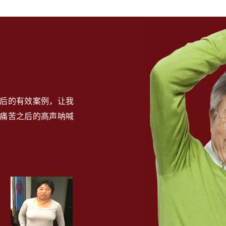
后的有效案例，让我
痛苦之后的高声呐喊