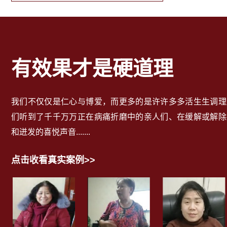
有效果才是硬道理
我们不仅仅是仁心与博爱，而更多的是许许多多活生生调理
们听到了千千万万正在病痛折磨中的亲人们、在缓解或解除
和迸发的喜悦声音.......
点击收看真实案例>>