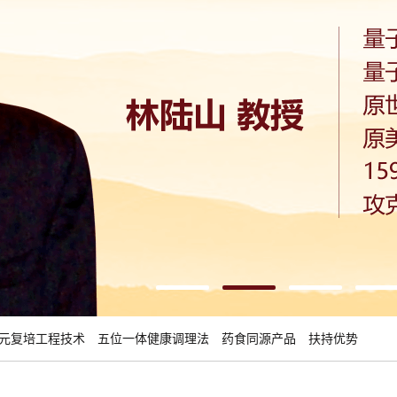
元复培工程技术
五位一体健康调理法
药食同源产品
扶持优势