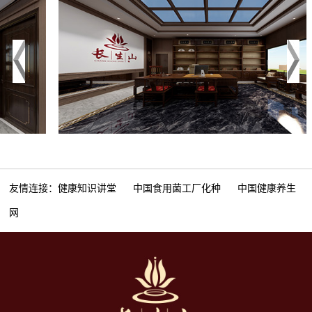
友情连接：
健康知识讲堂
中国食用菌工厂化种
中国健康养生
网