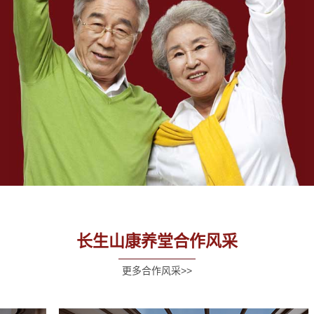
长生山康养堂合作风采
更多合作风采>>