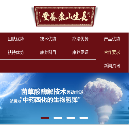
团队优势
技术优势
疗法优势
产品优势
扶持优势
康养科目
康养见证
合作要求
新闻资讯