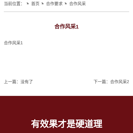
当前位置：
首页
合作要求
合作风采
合作风采1
合作风采1
上一篇：没有了
下一篇：
合作风采2
有效果才是硬道理