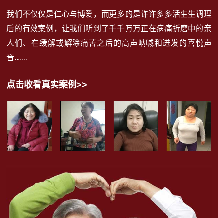
我们不仅仅是仁心与博爱，而更多的是许许多多活生生调理
后的有效案例，让我们听到了千千万万正在病痛折磨中的亲
人们、在缓解或解除痛苦之后的高声呐喊和迸发的喜悦声
音.......
点击收看真实案例>>