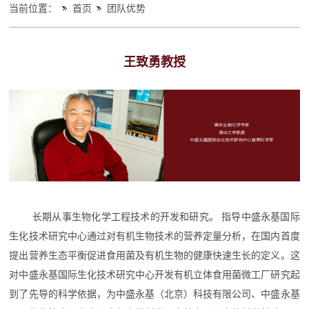
当前位置：
首页
团队优势
王致勇教授
长期从事生物化学工程技术的开发和研究。 指导中盛永基国际
生化技术研究中心通过对有机生物技术的营养定量分析，在国内首度
提出营养生态平衡促进食用菌及有机生物的健康快速生长的定义。这
对中盛永基国际生化技术研究中心开发有机立体食用菌微工厂研究起
到了先导的科学依据，为中盛永基（北京）科技有限公司、中盛永基