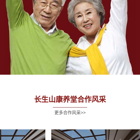
长生山康养堂合作风采
更多合作风采>>